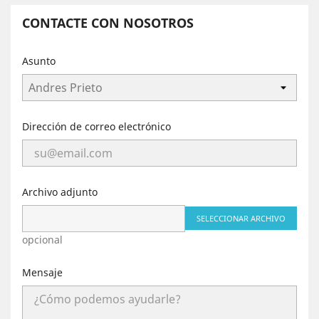
CONTACTE CON NOSOTROS
Asunto
Dirección de correo electrónico
Archivo adjunto
SELECCIONAR ARCHIVO
opcional
Mensaje