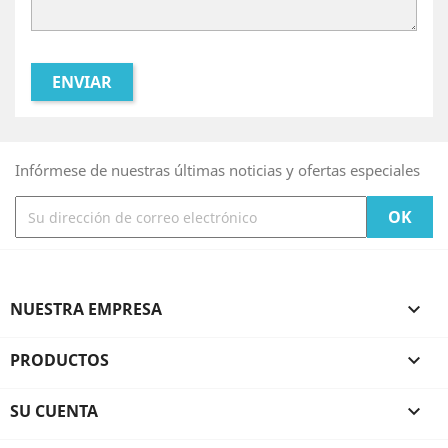
Infórmese de nuestras últimas noticias y ofertas especiales
NUESTRA EMPRESA

PRODUCTOS

SU CUENTA
