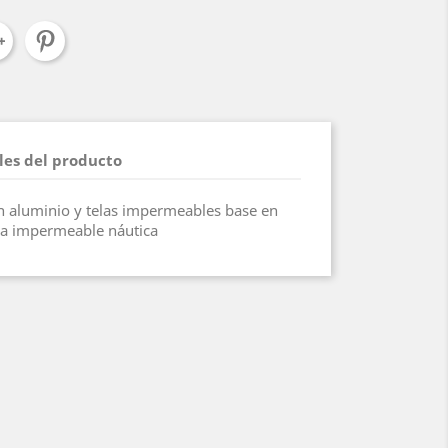
les del producto
n aluminio y telas impermeables base en
ela impermeable náutica