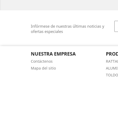
Infórmese de nuestras últimas noticias y
ofertas especiales
NUESTRA EMPRESA
PRO
Contáctenos
RATTA
Mapa del sitio
ALUMI
TOLDO