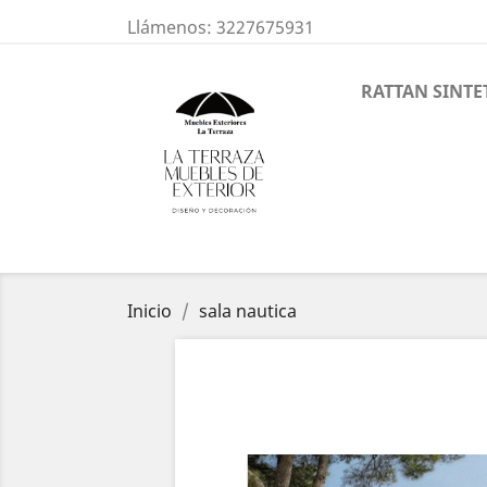
Llámenos:
3227675931
RATTAN SINTE
Inicio
sala nautica