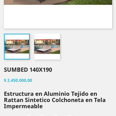
SUMBED 140X190
$ 2.450.000,00
Estructura en Aluminio Tejido en
Rattan Sintetico Colchoneta en Tela
Impermeable